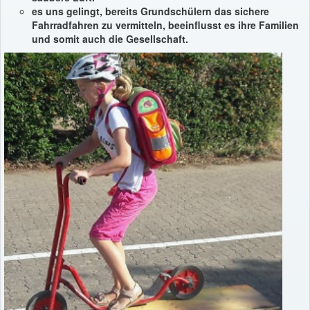
es uns gelingt, bereits Grundschülern das sichere
Fahrradfahren zu vermitteln, beeinflusst es ihre Familien
und somit auch die Gesellschaft.