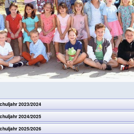
chuljahr 2023/2024
chuljahr 2024/2025
chuljahr 2025/2026