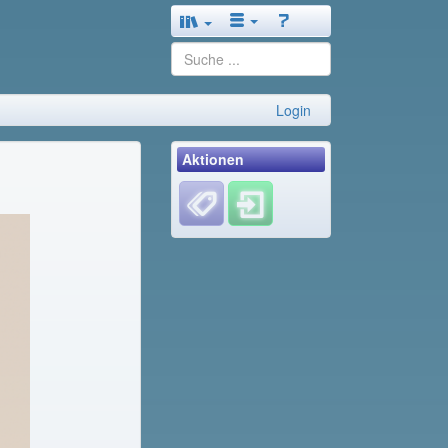
Login
Aktionen