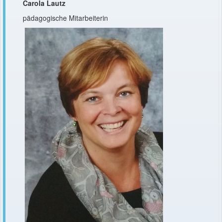
Carola Lautz
pädagogische Mitarbeiterin